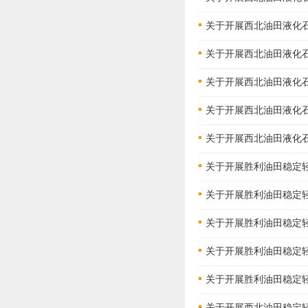
关于开展西北油田液化石油
关于开展西北油田液化石油
关于开展西北油田液化石油
关于开展西北油田液化石油
关于开展西北油田液化石油
关于开展胜利油田稳定轻烃
关于开展胜利油田稳定轻烃
关于开展胜利油田稳定轻烃
关于开展胜利油田稳定轻烃
关于开展胜利油田稳定轻烃
关于开展西北油田稳定轻烃竞