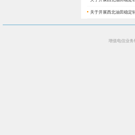
关于开展西北油田稳定轻烃竞
增值电信业务经营