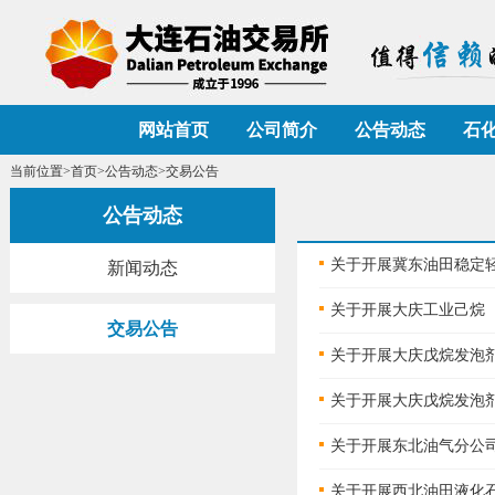
网站首页
公司简介
公告动态
石
当前位置>
首页
>
公告动态
>交易公告
公告动态
关于开展冀东油田稳定轻烃竞
新闻动态
关于开展大庆工业己烷（60
交易公告
关于开展大庆戊烷发泡剂竞价
关于开展大庆戊烷发泡剂竞价
关于开展东北油气分公司油
关于开展西北油田液化石油