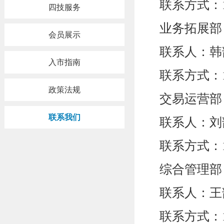
联系方式：158
四技服务
业务拓展部
会员展示
联系人：韩
入市指南
联系方式：139
政策法规
交易运营部
联系我们
联系人：刘
联系方式：158
综合管理部
联系人：王
联系方式：135