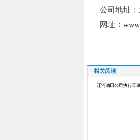
公司地址：
网址：
www.
相关阅读
辽河油田公司执行董