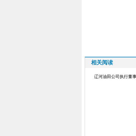
相关阅读
辽河油田公司执行董