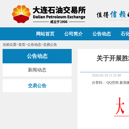
网站首页
公司简介
公告动态
石
当前位置>
首页
>
公告动态
>交易公告
公告动态
关于开展胜利
新闻动态
2026-05-10 11:51:49
分享到：
QQ空间
新浪
交易公告