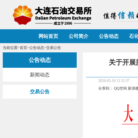
网站首页
公司简介
公告动态
石
当前位置>
首页
>
公告动态
>交易公告
公告动态
关于开展胜
新闻动态
2026-05-10 11:52:37
分享到：
QQ空间
新浪
交易公告