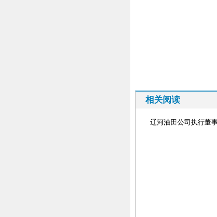
相关阅读
辽河油田公司执行董