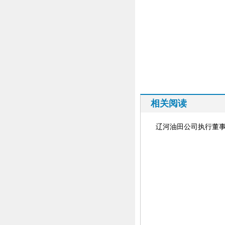
相关阅读
辽河油田公司执行董