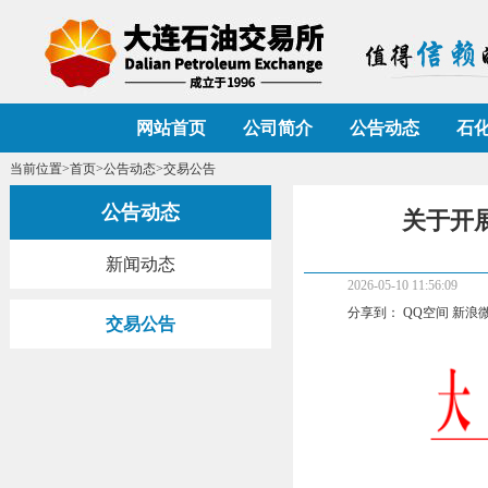
网站首页
公司简介
公告动态
石
当前位置>
首页
>
公告动态
>交易公告
公告动态
关于开展
新闻动态
2026-05-10 11:56:09
分享到：
QQ空间
新浪
交易公告