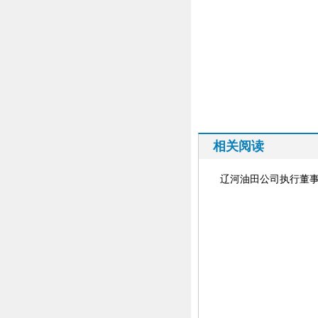
相关阅读
辽河油田公司执行董