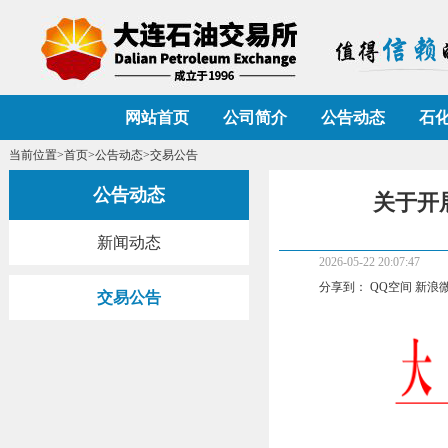
网站首页
公司简介
公告动态
石
当前位置>
首页
>
公告动态
>交易公告
公告动态
关于开展
新闻动态
2026-05-22 20:07:47
分享到：
QQ空间
新浪
交易公告