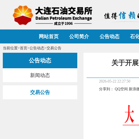
网站首页
公司简介
公告动态
石
当前位置>
首页
>
公告动态
>交易公告
公告动态
关于开展
新闻动态
2026-05-22 22:27:50
分享到：
QQ空间
新浪
交易公告