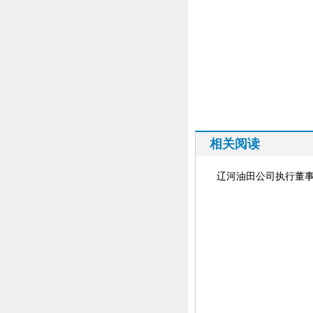
相关阅读
辽河油田公司执行董