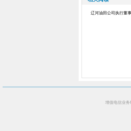
辽河油田公司执行董
增值电信业务经营